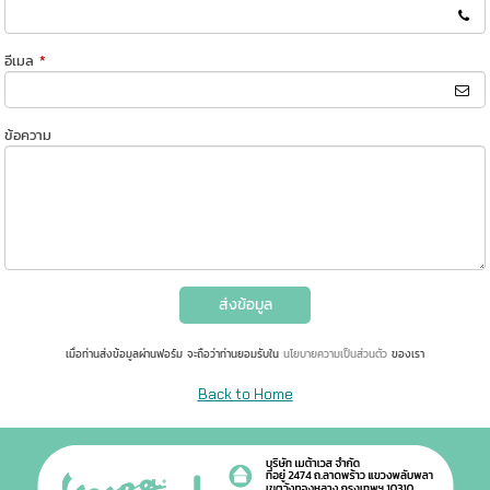
อีเมล
*
ข้อความ
ส่งข้อมูล
เมื่อท่านส่งข้อมูลผ่านฟอร์ม จะถือว่าท่านยอมรับใน
นโยบายความเป็นส่วนตัว
ของเรา
Back to Home