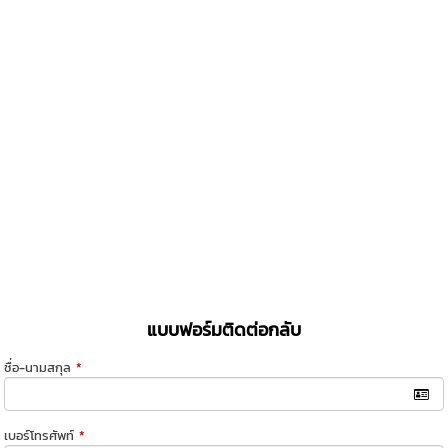
แบบฟอร์มติดต่อกลับ
ชื่อ-นามสกุล
*
เบอร์โทรศัพท์
*