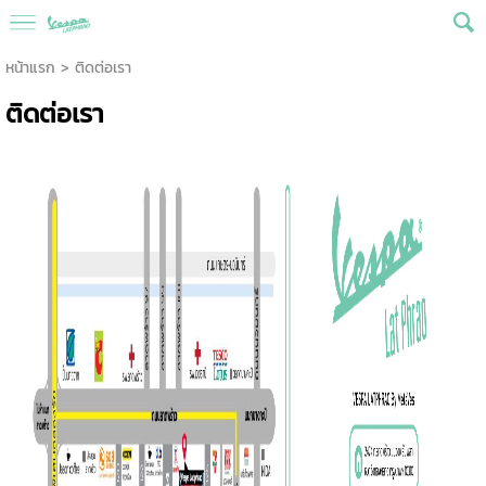
หน้าแรก
>
ติดต่อเรา
ติดต่อเรา