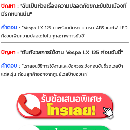
ปัญหา
: "ฉันเป็นห่วงเรื่องความปลอดภัยขณะขับในเมืองที่
มีรถหนาแน่น"
คำตอบ
:
"Vespa LX 125 มาพร้อมกับระบบเบรก ABS และไฟ LED
ที่ช่วยเพิ่มความปลอดภัยในทุกสภาพการขับขี่"
ปัญหา
: "ฉันกังวลการใช้งาน Vespa LX 125 ก่อนขับขี่"
คำตอบ
:
"เราสอนวิธีการใช้งานและข้อควรระวังก่อนขับขี่รถเวสป้า
แต่ละรุ่น ก่อนลูกค้าออกจากศูนย์เวสป้าของเรา"