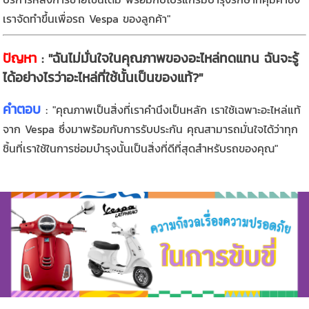
เราจัดทำขึ้นเพื่อรถ Vespa ของลูกค้า"
ปัญหา
: "ฉันไม่มั่นใจในคุณภาพของอะไหล่ทดแทน ฉันจะรู้
ได้อย่างไรว่าอะไหล่ที่ใช้นั้นเป็นของแท้?"
คำตอบ
:
"คุณภาพเป็นสิ่งที่เราคำนึงเป็นหลัก เราใช้เฉพาะอะไหล่แท้
จาก Vespa ซึ่งมาพร้อมกับการรับประกัน คุณสามารถมั่นใจได้ว่าทุก
ชิ้นที่เราใช้ในการซ่อมบำรุงนั้นเป็นสิ่งที่ดีที่สุดสำหรับรถของคุณ"