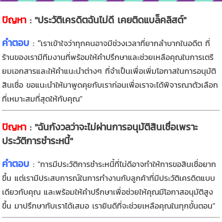
ปัญหา
: "ประวัติเครดิตฉันไม่ดี เคยติดแบล็คลิสต์"
คำตอบ
: "
เราเข้าใจว่าทุกคนอาจมีช่วงเวลาที่ยากลำบากในอดีต ที่
ร้านของเรามีทีมงานที่พร้อมให้คำปรึกษาและช่วยเหลือคุณในการเตรี
ยมเอกสารและให้คำแนะนำต่างๆ ที่จำเป็นเพื่อเพิ่มโอกาสในการอนุมัติ
สินเชื่อ ขอแนะนำให้มาพูดคุยกับเราก่อนเพื่อเราจะได้พิจารณาตัวเลือก
ที่เหมาะสมที่สุดให้กับคุณ"
ปัญหา
: "ฉันกังวลว่าจะไม่ผ่านการอนุมัติสินเชื่อเพราะ
ประวัติการชำระหนี้"
คำตอบ
:
"การมีประวัติการชำระหนี้ที่ไม่ดีอาจทำให้การขอสินเชื่อยาก
ขึ้น แต่เรามีประสบการณ์ในการทำงานกับลูกค้าที่มีประวัติเครดิตแบบ
เดียวกับคุณ และพร้อมให้คำปรึกษาเพื่อช่วยให้คุณมีโอกาสอนุมัติสูง
ขึ้น มาปรึกษากับเราได้เสมอ เรายินดีที่จะช่วยเหลือคุณในทุกขั้นตอน"