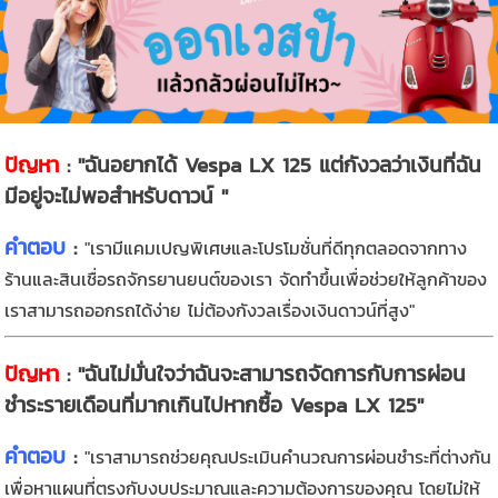
ปัญหา
: "ฉันอยากได้
Vespa LX
125 แต่กังวลว่าเงินที่ฉัน
มีอยู่จะไม่พอสำหรับดาวน์
️"
คำตอบ
:
"เรามีแคมเปญพิเศษและโปรโมชั่นที่ดีทุกตลอดจากทาง
ร้านและสินเชื่อรถจักรยานยนต์ของเรา จัดทำขึ้นเพื่อช่วยให้ลูกค้าของ
เราสามารถออกรถได้ง่าย ไม่ต้องกังวลเรื่องเงินดาวน์ที่สูง"
ปัญหา
: "ฉันไม่มั่นใจว่าฉันจะสามารถจัดการกับการผ่อน
ชำระรายเดือนที่มากเกินไปหากซื้อ Vespa LX 125"
คำตอบ
:
"เราสามารถช่วยคุณประเมินคำนวณการผ่อนชำระที่ต่างกัน
เพื่อหาแผนที่ตรงกับงบประมาณและความต้องการของคุณ โดยไม่ให้