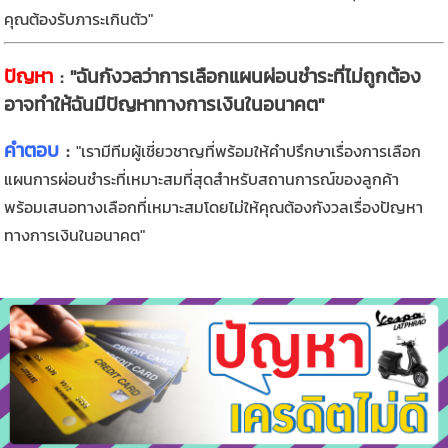
คุณต้องรับภาระเกินตัว"
ปัญหา
: "ฉันกังวลว่าการเลือกแผนผ่อนชำระที่ไม่ถูกต้อง
อาจทำให้ฉันมีปัญหาทางการเงินในอนาคต"
คำตอบ
:
"เรามีทีมผู้เชี่ยวชาญที่พร้อมให้คำปรึกษาเรื่องการเลือก
แผนการผ่อนชำระที่เหมาะสมที่สุดสำหรับสถานการณ์ของลูกค้า
พร้อมเสนอทางเลือกที่เหมาะสมโดยไม่ให้คุณต้องกังวลเรื่องปัญหา
ทางการเงินในอนาคต"