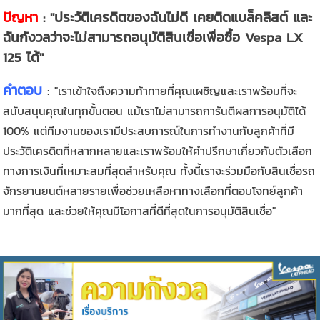
ปัญหา
: "ประวัติเครดิตของฉันไม่ดี เคยติดแบล็คลิสต์ และ
ฉันกังวลว่าจะไม่สามารถอนุมัติสินเชื่อเพื่อซื้อ Vespa LX
125 ได้"
คำตอบ
:
"เราเข้าใจถึงความท้าทายที่คุณเผชิญและเราพร้อมที่จะ
สนับสนุนคุณในทุกขั้นตอน แม้เราไม่สามารถการันตีผลการอนุมัติได้
100% แต่ทีมงานของเรามีประสบการณ์ในการทำงานกับลูกค้าที่มี
ประวัติเครดิตที่หลากหลายและเราพร้อมให้คำปรึกษาเกี่ยวกับตัวเลือก
ทางการเงินที่เหมาะสมที่สุดสำหรับคุณ ทั้งนี้เราจะร่วมมือกับสินเชื่อรถ
จักรยานยนต์หลายรายเพื่อช่วยเหลือหาทางเลือกที่ตอบโจทย์ลูกค้า
มากที่สุด และช่วยให้คุณมีโอกาสที่ดีที่สุดในการอนุมัติสินเชื่อ"