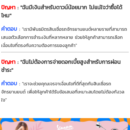
ปัญหา
: "ฉันมีเงินสำหรับดาวน์น้อยมาก ไม่แน่ใจว่าซื้อได้
ไหม"
คำตอบ
:
"เรามีพันธมิตรสินเชื่อรถจักรยานยนต์หลายรายที่สามารถ
เสนอตัวเลือกการชำระเงินที่หลากหลาย ช่วยให้ลูกค้าสามารถเลือก
เงื่อนไขที่ตรงกับความต้องการของลูกค้า"
ปัญหา
: "ฉันไม่ต้องการจ่ายดอกเบี้ยสูงสำหรับการผ่อน
ชำระ"
คำตอบ
:
"เราจะช่วยคุณเจรจาเงื่อนไขที่ดีที่สุดกับสินเชื่อรถ
จักรยานยนต์ เพื่อให้ลูกค้าได้รับข้อเสนอที่เหมาะสมโดยไม่ต้องกังวล
ใจ"